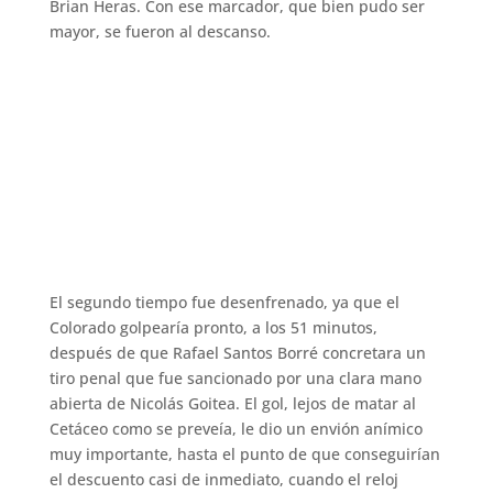
Brian Heras. Con ese marcador, que bien pudo ser
mayor, se fueron al descanso.
El segundo tiempo fue desenfrenado, ya que el
Colorado golpearía pronto, a los 51 minutos,
después de que Rafael Santos Borré concretara un
tiro penal que fue sancionado por una clara mano
abierta de Nicolás Goitea. El gol, lejos de matar al
Cetáceo como se preveía, le dio un envión anímico
muy importante, hasta el punto de que conseguirían
el descuento casi de inmediato, cuando el reloj