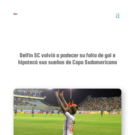
Delfín SC volvió a padecer su falta de gol e
hipotecó sus sueños de Copa Sudamericana