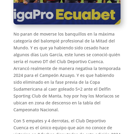
No paran de moverse los banquillos en la máxima
categoría del balompié profesional de la Mitad del
Mundo. Y es que ya habiendo sido cesado hace
algunos días Luis García, este lunes se conoció quién
sería el nuevo DT del Club Deportivo Cuenca.
Arrancó realmente de manera negativa la temporada
2024 para el Campeón Azuayo. Y es que habiendo
sido eliminado en la fase previa de la Copa
Sudamericana al caer goleado 5×2 ante el Delfín
Sporting Club de Manta, hoy por hoy los Morlacos se
ubican en zona de descenso en la tabla del
Campeonato Nacional.
Con 5 empates y 4 derrotas, el Club Deportivo
Cuenca es el único equipo que aún no conoce de