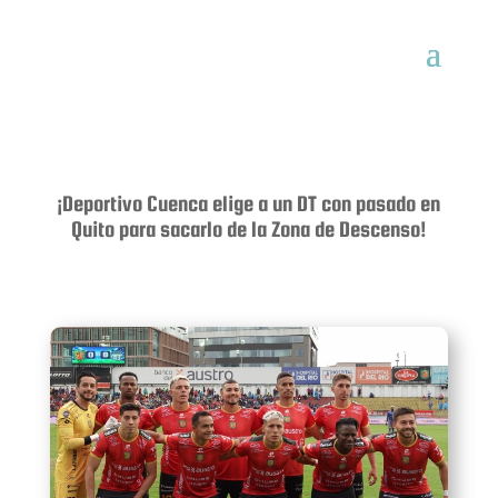
¡Deportivo Cuenca elige a un DT con pasado en
Quito para sacarlo de la Zona de Descenso!