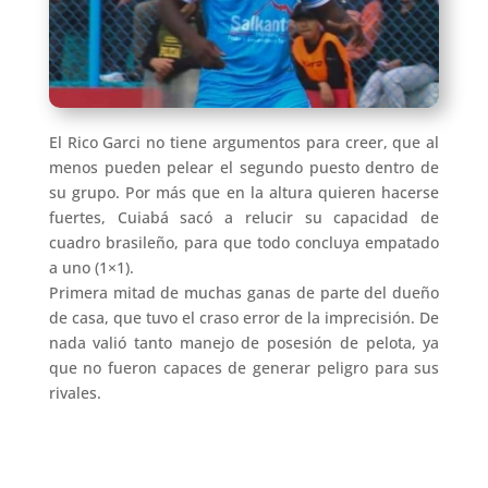
El Rico Garci no tiene argumentos para creer, que al
menos pueden pelear el segundo puesto dentro de
su grupo. Por más que en la altura quieren hacerse
fuertes, Cuiabá sacó a relucir su capacidad de
cuadro brasileño, para que todo concluya empatado
a uno (1×1).
Primera mitad de muchas ganas de parte del dueño
de casa, que tuvo el craso error de la imprecisión. De
nada valió tanto manejo de posesión de pelota, ya
que no fueron capaces de generar peligro para sus
rivales.