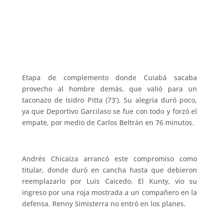
Etapa de complemento donde Cuiabá sacaba
provecho al hombre demás, que valió para un
taconazo de Isidro Pitta (73’). Su alegría duró poco,
ya que Deportivo Garcilaso se fue con todo y forzó el
empate, por medio de Carlos Beltrán en 76 minutos.
Andrés Chicaiza arrancó este compromiso como
titular, donde duró en cancha hasta que debieron
reemplazarlo por Luis Caicedo. El Kunty, vio su
ingreso por una roja mostrada a un compañero en la
defensa. Renny Simisterra no entró en los planes.