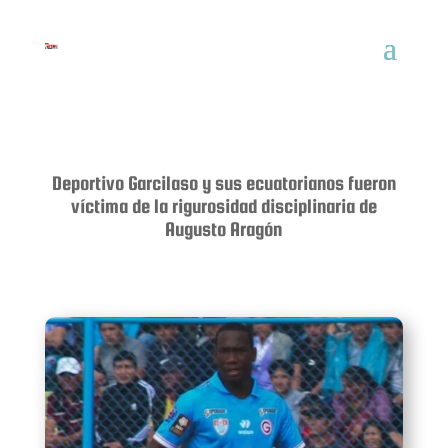
Deportivo Garcilaso y sus ecuatorianos fueron
víctima de la rigurosidad disciplinaria de
Augusto Aragón