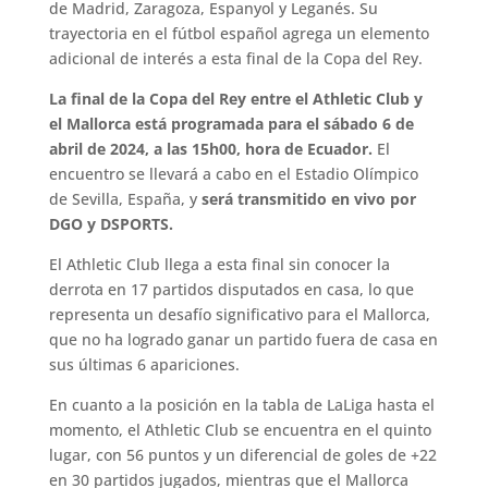
de Madrid, Zaragoza, Espanyol y Leganés. Su
trayectoria en el fútbol español agrega un elemento
adicional de interés a esta final de la Copa del Rey.
La final de la Copa del Rey entre el Athletic Club y
el Mallorca está programada para el sábado 6 de
abril de 2024, a las 15h00, hora de Ecuador.
El
encuentro se llevará a cabo en el Estadio Olímpico
de Sevilla, España, y
será transmitido en vivo por
DGO y DSPORTS.
El Athletic Club llega a esta final sin conocer la
derrota en 17 partidos disputados en casa, lo que
representa un desafío significativo para el Mallorca,
que no ha logrado ganar un partido fuera de casa en
sus últimas 6 apariciones.
En cuanto a la posición en la tabla de LaLiga hasta el
momento, el Athletic Club se encuentra en el quinto
lugar, con 56 puntos y un diferencial de goles de +22
en 30 partidos jugados, mientras que el Mallorca