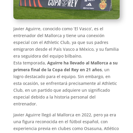
Javier Aguirre, conocido como ‘El Vasco’, es el
entrenador del Mallorca y tiene una conexión
especial con el Athletic Club, ya que sus padres
emigraron desde el País Vasco a México, y su familia
era seguidora del equipo bilbaíno.
Esta temporada,
Aguirre ha llevado al Mallorca a su
primera final de la Copa del Rey en 21 años
, un
logro destacado para el equipo. Sin embargo, en
esta ocasión, se enfrentará precisamente al Athletic
Club, en un partido que adquiere un significado
especial debido a la historia personal del
entrenador.
Javier Aguirre llegó al Mallorca en 2022, pero ya era
una figura reconocida en el fútbol español, con
experiencia previa en clubes como Osasuna, Atlético