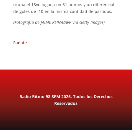
ocupa el 15vo lugar, con 31 puntos y un diferencial
de goles de -10 en la misma cantidad de partidos.
(Fotografía de JAIME REINA/AFP via Getty Images)
Fuente
Radio Ritmo 98.5FM 2026. Todos los Derechos
Reservados