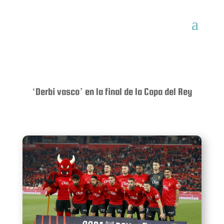
‘Derbi vasco’ en la final de la Copa del Rey