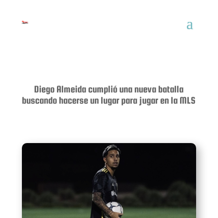
Diego Almeida cumplió una nueva batalla
buscando hacerse un lugar para jugar en la MLS