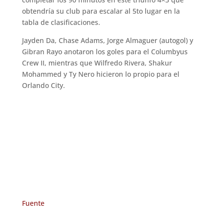
obtendría su club para escalar al 5to lugar en la
tabla de clasificaciones.
Jayden Da, Chase Adams, Jorge Almaguer (autogol) y
Gibran Rayo anotaron los goles para el Columbyus
Crew II, mientras que Wilfredo Rivera, Shakur
Mohammed y Ty Nero hicieron lo propio para el
Orlando City.
Fuente