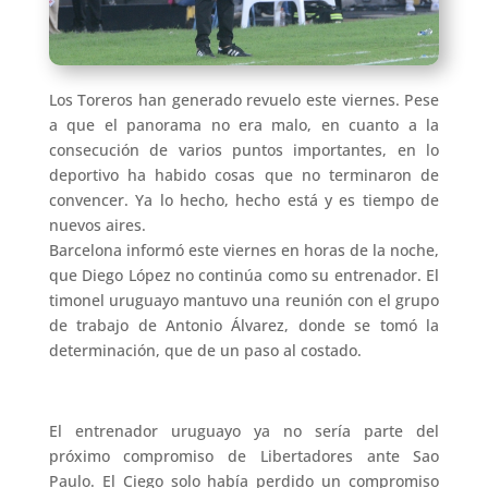
Los Toreros han generado revuelo este viernes. Pese
a que el panorama no era malo, en cuanto a la
consecución de varios puntos importantes, en lo
deportivo ha habido cosas que no terminaron de
convencer. Ya lo hecho, hecho está y es tiempo de
nuevos aires.
Barcelona informó este viernes en horas de la noche,
que Diego López no continúa como su entrenador. El
timonel uruguayo mantuvo una reunión con el grupo
de trabajo de Antonio Álvarez, donde se tomó la
determinación, que de un paso al costado.
El entrenador uruguayo ya no sería parte del
próximo compromiso de Libertadores ante Sao
Paulo. El Ciego solo había perdido un compromiso