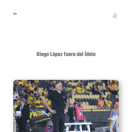
Diego López fuera del Ídolo