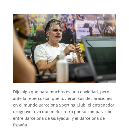
Dijo algo que para muchos es una obviedad, pero
ante la repercusión que tuvieron sus declaraciones
en el mundo Barcelona Sporting Club, el entrenador
uruguayo tuvo que meter retro por su comparación
entre Barcelona de Guayaquil y el Barcelona de
España.