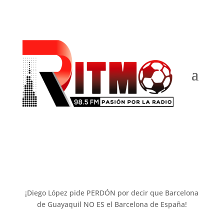
¡Diego López pide PERDÓN por decir que Barcelona
de Guayaquil NO ES el Barcelona de España!