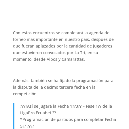
Con estos encuentros se completará la agenda del
torneo más importante en nuestro país, después de
que fueran aplazados por la cantidad de jugadores
que estuvieron convocados por La Tri, en su
momento, desde Albos y Camarattas.
Además, también se ha fijado la programación para
la disputa de la décimo tercera fecha en la
competición.
????Así se jugará la Fecha 1??3?? – Fase 1?? de la
LigaPro Ecuabet ??
*Programación de partidos para completar Fecha
5?? ????