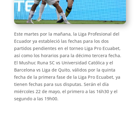
Este martes por la mañana, la Liga Profesional del
Ecuador ya estableció las fechas para los dos
partidos pendientes en el torneo Liga Pro Ecuabet,
así como los horarios para la décimo tercera fecha.
El Mushuc Runa SC vs Universidad Católica y el
Barcelona vs Liga de Quito, válidos por la quinta
fecha de la primera fase de la Liga Pro Ecuabet, ya
tienen fechas para sus disputas. Serán el día
miércoles 22 de mayo, el primero a las 16h30 y el
segundo a las 19h00.