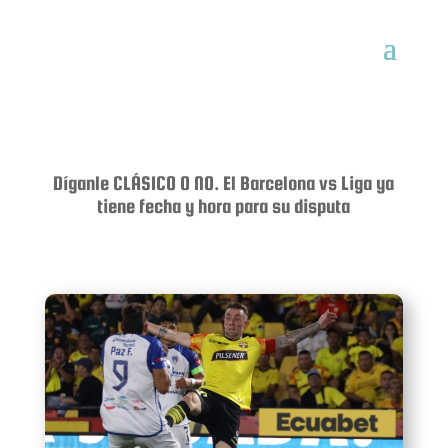
Díganle CLÁSICO O NO. El Barcelona vs Liga ya
tiene fecha y hora para su disputa