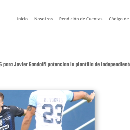
Inicio
Nosotros
Rendición de Cuentas
Código de 
 para Javier Gandolfi potencian la plantilla de Independiente