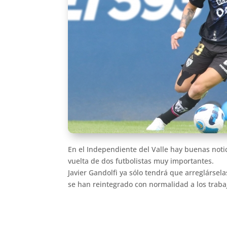
En el Independiente del Valle hay buenas notic
vuelta de dos futbolistas muy importantes.
Javier Gandolfi ya sólo tendrá que arreglársela
se han reintegrado con normalidad a los traba