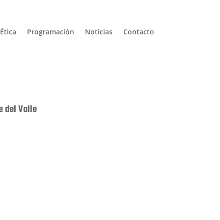
Ética
Programación
Noticias
Contacto
 del Valle