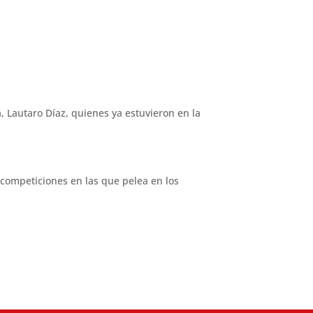
a, Lautaro Díaz, quienes ya estuvieron en la
 competiciones en las que pelea en los