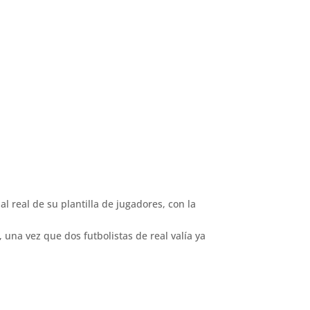
l real de su plantilla de jugadores, con la
 una vez que dos futbolistas de real valía ya