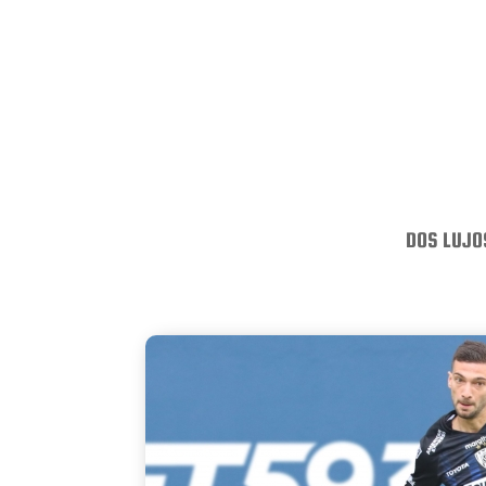
DOS LUJOS