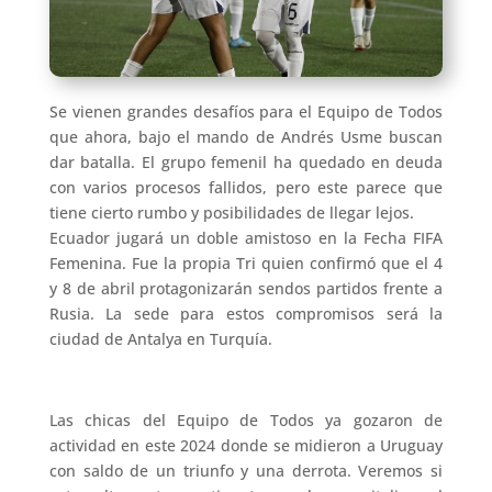
Se vienen grandes desafíos para el Equipo de Todos
que ahora, bajo el mando de Andrés Usme buscan
dar batalla. El grupo femenil ha quedado en deuda
con varios procesos fallidos, pero este parece que
tiene cierto rumbo y posibilidades de llegar lejos.
Ecuador jugará un doble amistoso en la Fecha FIFA
Femenina. Fue la propia Tri quien confirmó que el 4
y 8 de abril protagonizarán sendos partidos frente a
Rusia. La sede para estos compromisos será la
ciudad de Antalya en Turquía.
Las chicas del Equipo de Todos ya gozaron de
actividad en este 2024 donde se midieron a Uruguay
con saldo de un triunfo y una derrota. Veremos si