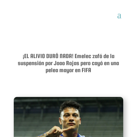
¡EL ALIVIO DURÓ NADA! Emelec zafó de la
suspensión por Joao Rojas pero cayó en una
pelea mayor en FIFA