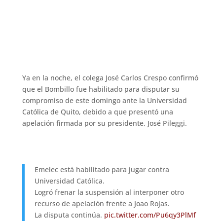
Ya en la noche, el colega José Carlos Crespo confirmó
que el Bombillo fue habilitado para disputar su
compromiso de este domingo ante la Universidad
Católica de Quito, debido a que presentó una
apelación firmada por su presidente, José Pileggi.
Emelec está habilitado para jugar contra
Universidad Católica.
Logró frenar la suspensión al interponer otro
recurso de apelación frente a Joao Rojas.
La disputa continúa.
pic.twitter.com/Pu6qy3PlMf