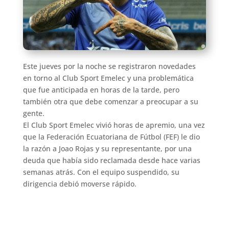
Este jueves por la noche se registraron novedades
en torno al Club Sport Emelec y una problemática
que fue anticipada en horas de la tarde, pero
también otra que debe comenzar a preocupar a su
gente.
El Club Sport Emelec vivió horas de apremio, una vez
que la Federación Ecuatoriana de Fútbol (FEF) le dio
la razón a Joao Rojas y su representante, por una
deuda que había sido reclamada desde hace varias
semanas atrás. Con el equipo suspendido, su
dirigencia debió moverse rápido.