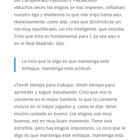
del Campeonato Paulista
TV PALMEIRAS
«Muchas veces los elogios se nos imponen, inflaman
nuestro ego y olvidamos lo que nos trajo hasta aqu.
Honestamente, como dije, creo que (Endrick) es un
nio muy equilibrado, un nio inteligente, que estudia.
Creo que esto es fundamental para l, ya sea aqu o
en el Real Madrid», dijo.
Lo nico que le digo es que mantenga este
enfoque, mantenga esta actitud»
«Tendr tiempo para trabajar, tendr tiempo para
aprender y seguir estudiando. Creo que eso lo
convierte en el mejor hombre, lo que lo convierte
incluso en el mejor jugador y, como te dije, tener
mucho cuidado es bueno. Los elogios son muy
buenos, est en muy buen momento. Tiene una
estrellita, pero hay elogios impostores. Lo nico que le
digo es que mantenga este enfoque, mantenga esta