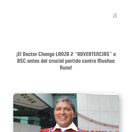
¡El Doctor Chango LANZA 2 “ADVERTENCIAS” a
BSC antes del crucial partido contra Mushuc
Runa!