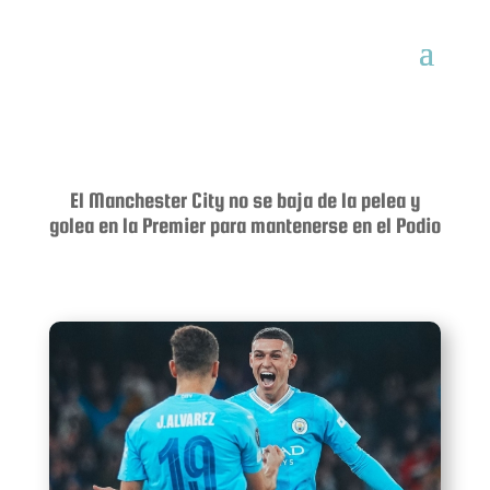
El Manchester City no se baja de la pelea y
golea en la Premier para mantenerse en el Podio