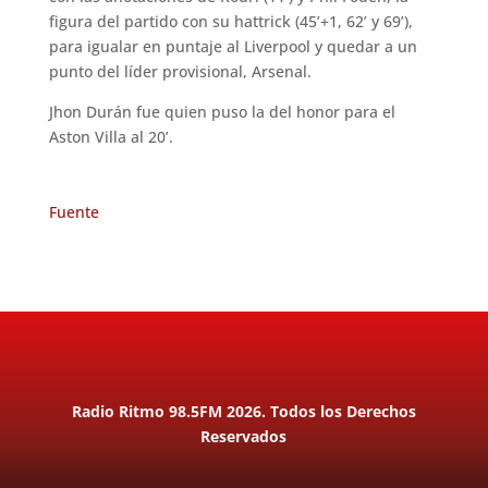
figura del partido con su hattrick (45’+1, 62’ y 69’),
para igualar en puntaje al Liverpool y quedar a un
punto del líder provisional, Arsenal.
Jhon Durán fue quien puso la del honor para el
Aston Villa al 20’.
Fuente
Radio Ritmo 98.5FM 2026. Todos los Derechos
Reservados