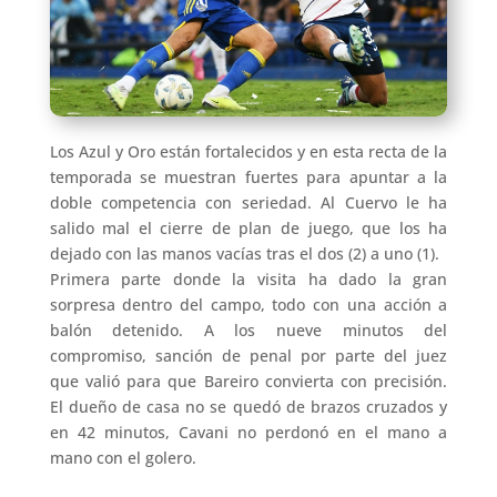
Los Azul y Oro están fortalecidos y en esta recta de la
temporada se muestran fuertes para apuntar a la
doble competencia con seriedad. Al Cuervo le ha
salido mal el cierre de plan de juego, que los ha
dejado con las manos vacías tras el dos (2) a uno (1).
Primera parte donde la visita ha dado la gran
sorpresa dentro del campo, todo con una acción a
balón detenido. A los nueve minutos del
compromiso, sanción de penal por parte del juez
que valió para que Bareiro convierta con precisión.
El dueño de casa no se quedó de brazos cruzados y
en 42 minutos, Cavani no perdonó en el mano a
mano con el golero.