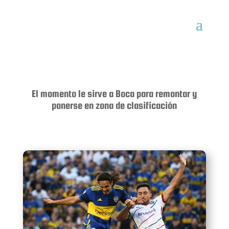
El momento le sirve a Boca para remontar y
ponerse en zona de clasificación