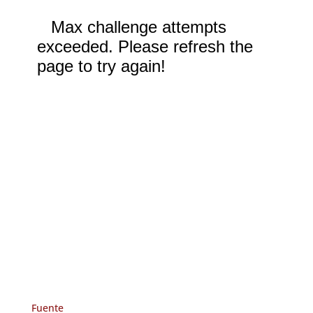
Fuente