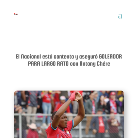
El Nacional está contento y aseguró GOLEADOR
PARA LARGO RATO con Antony Chére