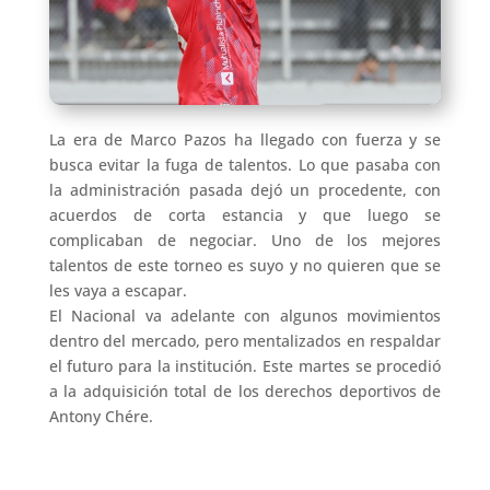
La era de Marco Pazos ha llegado con fuerza y se
busca evitar la fuga de talentos. Lo que pasaba con
la administración pasada dejó un procedente, con
acuerdos de corta estancia y que luego se
complicaban de negociar. Uno de los mejores
talentos de este torneo es suyo y no quieren que se
les vaya a escapar.
El Nacional va adelante con algunos movimientos
dentro del mercado, pero mentalizados en respaldar
el futuro para la institución. Este martes se procedió
a la adquisición total de los derechos deportivos de
Antony Chére.