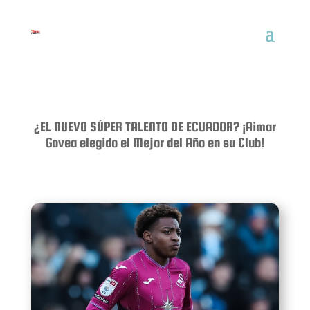
¿EL NUEVO SÚPER TALENTO DE ECUADOR? ¡Aimar
Govea elegido el Mejor del Año en su Club!