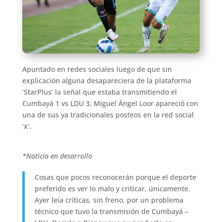
Apuntado en redes sociales luego de que sin
explicación alguna desapareciera de la plataforma
‘StarPlus’ la señal que estaba transmitiendo el
Cumbayá 1 vs LDU 3, Miguel Ángel Loor apareció con
una de sus ya tradicionales posteos en la red social
‘x’.
*Noticia en desarrollo
Cosas que pocos reconocerán porque el deporte
preferido es ver lo malo y criticar, únicamente.
Ayer leía críticas, sin freno, por un problema
técnico que tuvo la transmisión de Cumbayá –