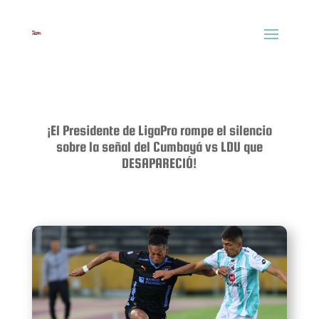
¡El Presidente de LigaPro rompe el silencio
sobre la señal del Cumbayá vs LDU que
DESAPARECIÓ!