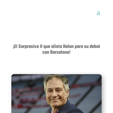
¡El Sorpresivo 11 que alista Holan para su debut
con Barcelona!