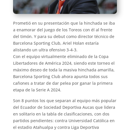
Prometió en su presentación que la hinchada se iba
a enamorar del juego de los Toreos con él al frente
del timón. Y para su debut como director técnico de
Barcelona Sporting Club, Ariel Holan estaría
alistando un ultra ofensivo 3-4-3.
Con el equipo virtualmente eliminado de la Copa
Libertadores de América 2024, siendo este torneo el
máximo deseo de toda la masiva hinchada amarilla,
Barcelona Sporting Club ahora apunta todos sus
cañones a tratar de dar pelea por ganar la primera
etapa de la Serie A 2024.
Son 8 puntos los que separan al equipo más popular
del Ecuador de Sociedad Deportiva Aucas que lidera
en solitario en la tabla de clasificaciones, con dos
partidos pendientes: contra Universidad Católica en
el estadio Atahualpa y contra Liga Deportiva