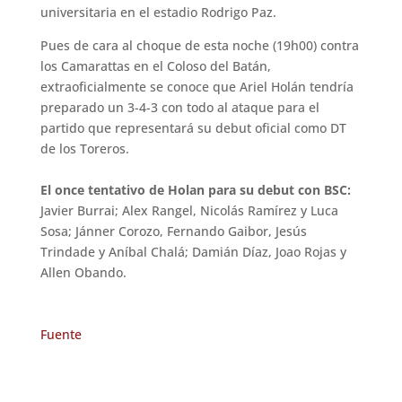
universitaria en el estadio Rodrigo Paz.
Pues de cara al choque de esta noche (19h00) contra
los Camarattas en el Coloso del Batán,
extraoficialmente se conoce que Ariel Holán tendría
preparado un 3-4-3 con todo al ataque para el
partido que representará su debut oficial como DT
de los Toreros.
El once tentativo de Holan para su debut con BSC:
Javier Burrai; Alex Rangel, Nicolás Ramírez y Luca
Sosa; Jánner Corozo, Fernando Gaibor, Jesús
Trindade y Aníbal Chalá; Damián Díaz, Joao Rojas y
Allen Obando.
Fuente