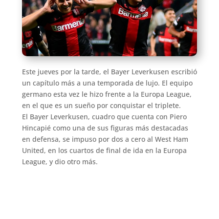
Este jueves por la tarde, el Bayer Leverkusen escribió
un capítulo más a una temporada de lujo. El equipo
germano esta vez le hizo frente a la Europa League,
en el que es un sueño por conquistar el triplete.
El Bayer Leverkusen, cuadro que cuenta con Piero
Hincapié como una de sus figuras más destacadas
en defensa, se impuso por dos a cero al West Ham
United, en los cuartos de final de ida en la Europa
League, y dio otro más.