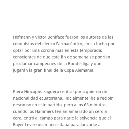
Hofmann y Victor Boniface fueron los autores de las
conquistas del elenco Farmacéutico, en su lucha por
optar por una corona más en esta temporada;
conscientes de que este fin de semana se podrían
proclamar campeones de la Bundesliga y que
jugarán la gran final de la Copa Alemania.
Piero Hincapié, zaguero central por izquierda de
nacionalidad ecuatoriana, inicialmente iba a recibir
descanso en este partido, pero a los 66 minutos,
cuando los Hammers tenían amarrado un cero a
cero, entró al campo para darle la solvencia que el
Bayer Leverkusen necesitaba para lanzarse al