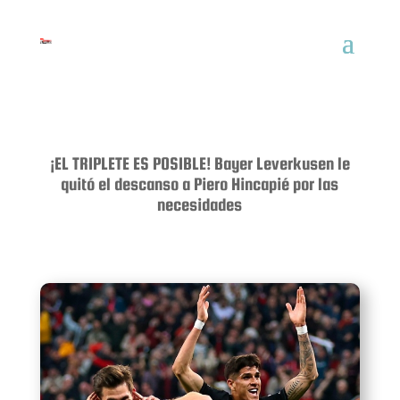
¡EL TRIPLETE ES POSIBLE! Bayer Leverkusen le
quitó el descanso a Piero Hincapié por las
necesidades