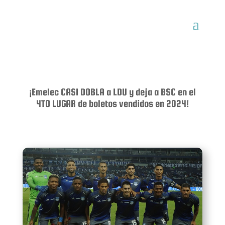
¡Emelec CASI DOBLA a LDU y deja a BSC en el
4TO LUGAR de boletos vendidos en 2024!