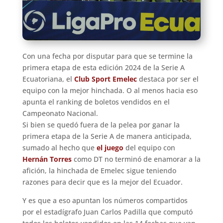
Con una fecha por disputar para que se termine la
primera etapa de esta edición 2024 de la Serie A
Ecuatoriana, el
Club Sport Emelec
destaca por ser el
equipo con la mejor hinchada. O al menos hacia eso
apunta el ranking de boletos vendidos en el
Campeonato Nacional.
Si bien se quedó fuera de la pelea por ganar la
primera etapa de la Serie A de manera anticipada,
sumado al hecho que
el juego
del equipo con
Hernán Torres
como DT no terminó de enamorar a la
afición, la hinchada de Emelec sigue teniendo
razones para decir que es la mejor del Ecuador.
Y es que a eso apuntan los números compartidos
por el estadígrafo Juan Carlos Padilla que computó