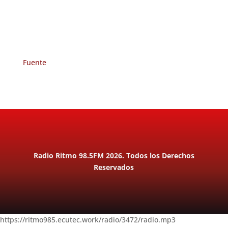
Fuente
Radio Ritmo 98.5FM 2026. Todos los Derechos
Reservados
https://ritmo985.ecutec.work/radio/3472/radio.mp3