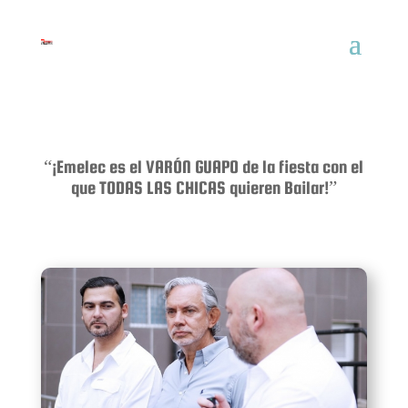
“¡Emelec es el VARÓN GUAPO de la fiesta con el
que TODAS LAS CHICAS quieren Bailar!”