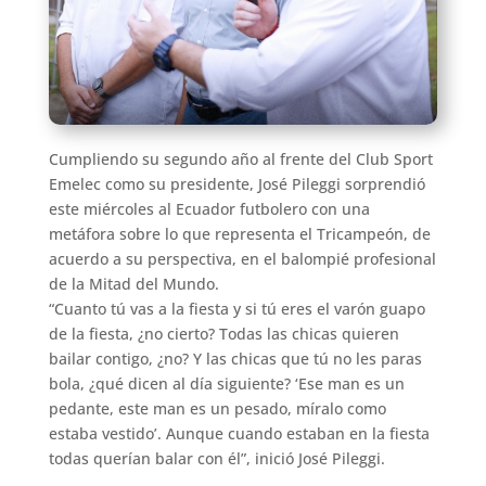
Cumpliendo su segundo año al frente del Club Sport
Emelec como su presidente, José Pileggi sorprendió
este miércoles al Ecuador futbolero con una
metáfora sobre lo que representa el Tricampeón, de
acuerdo a su perspectiva, en el balompié profesional
de la Mitad del Mundo.
“Cuanto tú vas a la fiesta y si tú eres el varón guapo
de la fiesta, ¿no cierto? Todas las chicas quieren
bailar contigo, ¿no? Y las chicas que tú no les paras
bola, ¿qué dicen al día siguiente? ‘Ese man es un
pedante, este man es un pesado, míralo como
estaba vestido’. Aunque cuando estaban en la fiesta
todas querían balar con él”, inició José Pileggi.