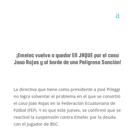
¡Emelec vuelve a quedar EN JAQUE por el caso
Joao Rojas y al borde de una Peligrosa Sanción!
La directiva que tiene como presidente a José Pileggi
no logra solventar el problema en el que se convirtió
el caso Joao Rojas en la Federación Ecuatoriana de
Fútbol (FEF). Y es que este jueves, se confirmó que se
reactivó la suspensión contra Emelec por la deuda
con el jugador de BSC.