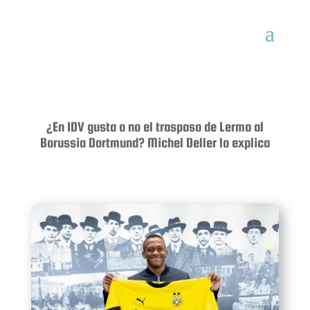
¿En IDV gusta o no el traspaso de Lerma al
Borussia Dortmund? Michel Deller lo explica