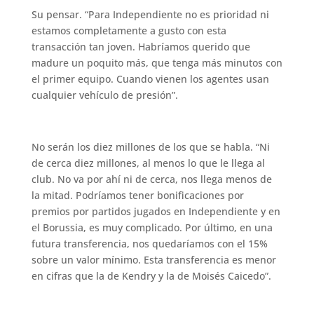
Su pensar. “Para Independiente no es prioridad ni
estamos completamente a gusto con esta
transacción tan joven. Habríamos querido que
madure un poquito más, que tenga más minutos con
el primer equipo. Cuando vienen los agentes usan
cualquier vehículo de presión”.
No serán los diez millones de los que se habla. “Ni
de cerca diez millones, al menos lo que le llega al
club. No va por ahí ni de cerca, nos llega menos de
la mitad. Podríamos tener bonificaciones por
premios por partidos jugados en Independiente y en
el Borussia, es muy complicado. Por último, en una
futura transferencia, nos quedaríamos con el 15%
sobre un valor mínimo. Esta transferencia es menor
en cifras que la de Kendry y la de Moisés Caicedo”.