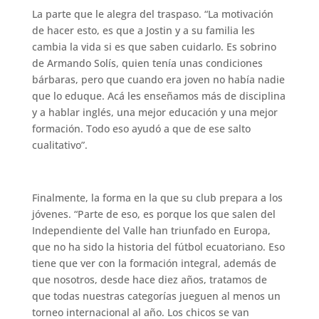
La parte que le alegra del traspaso. “La motivación
de hacer esto, es que a Jostin y a su familia les
cambia la vida si es que saben cuidarlo. Es sobrino
de Armando Solís, quien tenía unas condiciones
bárbaras, pero que cuando era joven no había nadie
que lo eduque. Acá les enseñamos más de disciplina
y a hablar inglés, una mejor educación y una mejor
formación. Todo eso ayudó a que de ese salto
cualitativo”.
Finalmente, la forma en la que su club prepara a los
jóvenes. “Parte de eso, es porque los que salen del
Independiente del Valle han triunfado en Europa,
que no ha sido la historia del fútbol ecuatoriano. Eso
tiene que ver con la formación integral, además de
que nosotros, desde hace diez años, tratamos de
que todas nuestras categorías jueguen al menos un
torneo internacional al año. Los chicos se van