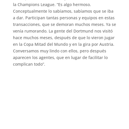
la Champions League. “Es algo hermoso.
Conceptualmente lo sabíamos, sabíamos que se iba
a dar. Participan tantas personas y equipos en estas
transacciones, que se demoran muchos meses. Ya se
venía rumorando. La gente del Dortmund nos visitó
hace muchos meses, después de que lo vieron jugar
en la Copa Mitad del Mundo y en la gira por Austria.
Conversamos muy lindo con ellos, pero después
aparecen los agentes, que en lugar de facilitar lo
complican todo”.