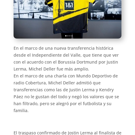
En el marco de una nueva transferencia histórica
desde el Independiente del Valle, que tiene que ver
con el acuerdo con el Borussia Dortmund por Justin
Lerma, Michel Deller fue más amplio.
En el marco de una charla con Mundo Deportivo de
radio Cobertura, Michel Deller admitió que
transferencias como las de Justin Lerma y Kendry
Páez no le gustan del todo y negó los valores que se
han filtrado, pero se alegró por el futbolista y su
familia.
El traspaso confirmado de Jostin Lerma al finalista de