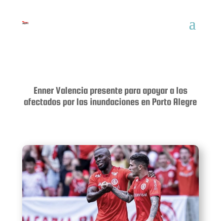
Enner Valencia presente para apoyar a los
afectados por las inundaciones en Porto Alegre