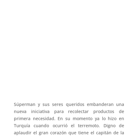
Súperman y sus seres queridos embanderan una
nueva iniciativa para recolectar productos de
primera necesidad. En su momento ya lo hizo en
Turquía cuando ocurrió el terremoto. Digno de
aplaudir el gran corazón que tiene el capitán de la