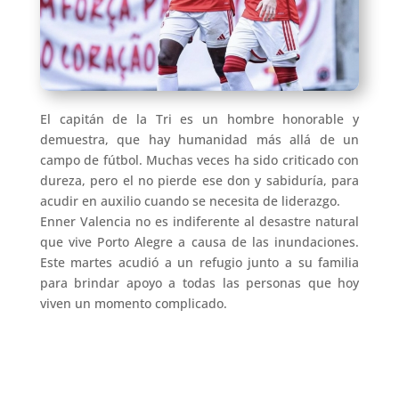
El capitán de la Tri es un hombre honorable y
demuestra, que hay humanidad más allá de un
campo de fútbol. Muchas veces ha sido criticado con
dureza, pero el no pierde ese don y sabiduría, para
acudir en auxilio cuando se necesita de liderazgo.
Enner Valencia no es indiferente al desastre natural
que vive Porto Alegre a causa de las inundaciones.
Este martes acudió a un refugio junto a su familia
para brindar apoyo a todas las personas que hoy
viven un momento complicado.