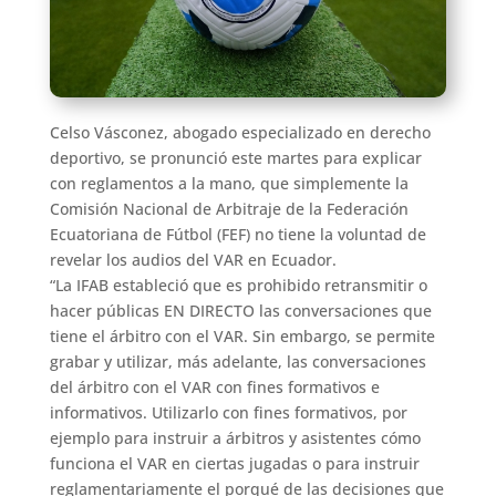
Celso Vásconez, abogado especializado en derecho
deportivo, se pronunció este martes para explicar
con reglamentos a la mano, que simplemente la
Comisión Nacional de Arbitraje de la Federación
Ecuatoriana de Fútbol (FEF) no tiene la voluntad de
revelar los audios del VAR en Ecuador.
“La IFAB estableció que es prohibido retransmitir o
hacer públicas EN DIRECTO las conversaciones que
tiene el árbitro con el VAR. Sin embargo, se permite
grabar y utilizar, más adelante, las conversaciones
del árbitro con el VAR con fines formativos e
informativos. Utilizarlo con fines formativos, por
ejemplo para instruir a árbitros y asistentes cómo
funciona el VAR en ciertas jugadas o para instruir
reglamentariamente el porqué de las decisiones que