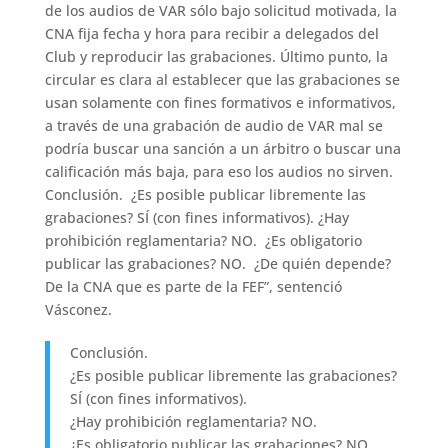
de los audios de VAR sólo bajo solicitud motivada, la
CNA fija fecha y hora para recibir a delegados del
Club y reproducir las grabaciones. Último punto, la
circular es clara al establecer que las grabaciones se
usan solamente con fines formativos e informativos,
a través de una grabación de audio de VAR mal se
podría buscar una sanción a un árbitro o buscar una
calificación más baja, para eso los audios no sirven.
Conclusión. ¿Es posible publicar libremente las
grabaciones? SÍ (con fines informativos). ¿Hay
prohibición reglamentaria? NO. ¿Es obligatorio
publicar las grabaciones? NO. ¿De quién depende?
De la CNA que es parte de la FEF”, sentenció
Vásconez.
Conclusión.
¿Es posible publicar libremente las grabaciones?
SÍ (con fines informativos).
¿Hay prohibición reglamentaria? NO.
¿Es obligatorio publicar las grabaciones? NO.