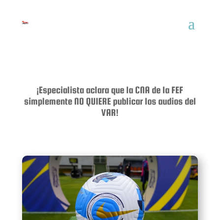
¡Especialista aclara que la CNA de la FEF
simplemente NO QUIERE publicar los audios del
VAR!