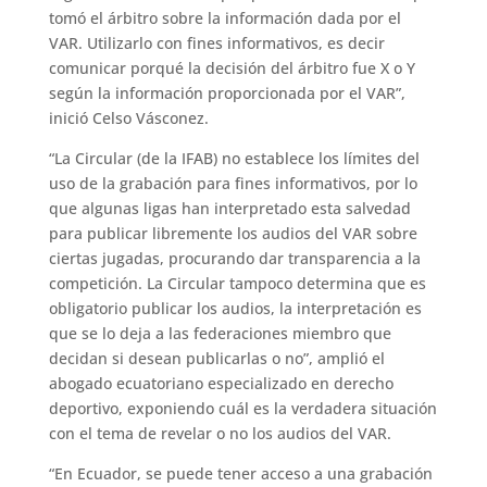
tomó el árbitro sobre la información dada por el
VAR. Utilizarlo con fines informativos, es decir
comunicar porqué la decisión del árbitro fue X o Y
según la información proporcionada por el VAR”,
inició Celso Vásconez.
“La Circular (de la IFAB) no establece los límites del
uso de la grabación para fines informativos, por lo
que algunas ligas han interpretado esta salvedad
para publicar libremente los audios del VAR sobre
ciertas jugadas, procurando dar transparencia a la
competición. La Circular tampoco determina que es
obligatorio publicar los audios, la interpretación es
que se lo deja a las federaciones miembro que
decidan si desean publicarlas o no”, amplió el
abogado ecuatoriano especializado en derecho
deportivo, exponiendo cuál es la verdadera situación
con el tema de revelar o no los audios del VAR.
“En Ecuador, se puede tener acceso a una grabación