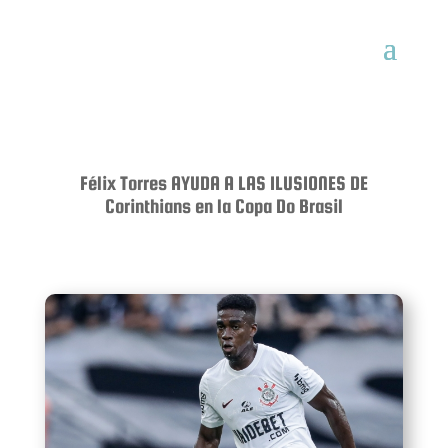
Félix Torres AYUDA A LAS ILUSIONES DE
Corinthians en la Copa Do Brasil