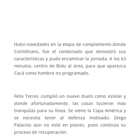
Hubo novedades en la etapa de complemento donde
Corinthians, fue el combinado que demostró sus
características y pudo encaminar la jornada. A los 63
minutos, centro de Bidu al área, para que aparezca
Cacá como hombre no programado.
Félix Torres cumplió un nuevo duelo como estelar y
donde afortunadamente, las cosas lucieron más
tranquilas para su línea. Se viene la Copa América y
se necesita tener al defensa motivado. Diego
Palacios aún no está en planes, pues continúa su
proceso de recuperación.