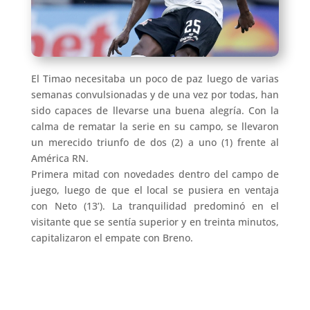
El Timao necesitaba un poco de paz luego de varias
semanas convulsionadas y de una vez por todas, han
sido capaces de llevarse una buena alegría. Con la
calma de rematar la serie en su campo, se llevaron
un merecido triunfo de dos (2) a uno (1) frente al
América RN.
Primera mitad con novedades dentro del campo de
juego, luego de que el local se pusiera en ventaja
con Neto (13’). La tranquilidad predominó en el
visitante que se sentía superior y en treinta minutos,
capitalizaron el empate con Breno.