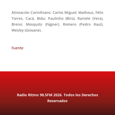
Alineación Corinthians: Carlos Miguel; Matheus, Félix
Torres, Cacá, Bidu; Paulinho (Biro), Raniele (Vera),
Breno; Mosquito (Fágner), Romero (Pedro Raul),
Wesley (Giovane).
Fuente
Radio Ritmo 98.5FM 2026. Todos los Derechos
Reservados