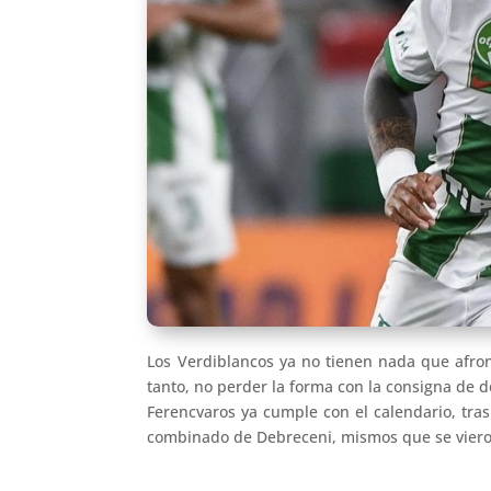
Los Verdiblancos ya no tienen nada que afron
tanto, no perder la forma con la consigna de 
Ferencvaros ya cumple con el calendario, tra
combinado de Debreceni, mismos que se vieron 