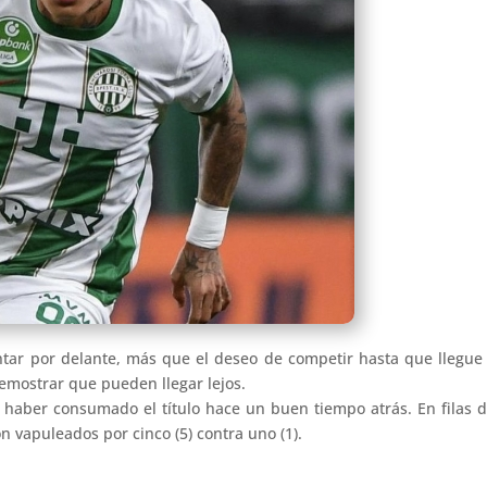
tar por delante, más que el deseo de competir hasta que llegue 
demostrar que pueden llegar lejos.
s haber consumado el título hace un buen tiempo atrás. En filas 
vapuleados por cinco (5) contra uno (1).