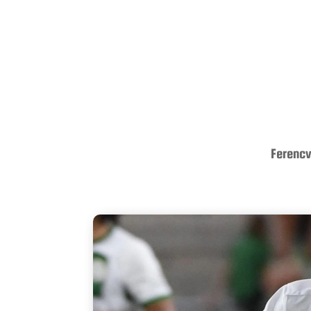
Ferencv