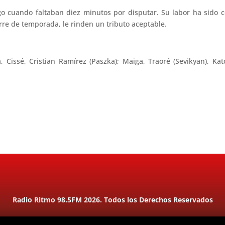
o cuando faltaban diez minutos por disputar. Su labor ha sido 
erre de temporada, le rinden un tributo aceptable.
, Cissé, Cristian Ramírez (Paszka); Maiga, Traoré (Sevikyan), Ka
Radio Ritmo 98.5FM 2026. Todos los Derechos Reservados