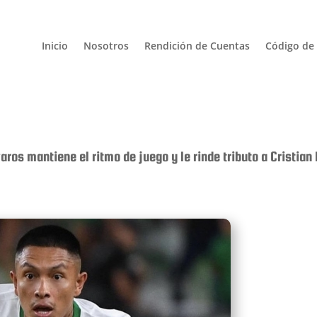
Inicio
Nosotros
Rendición de Cuentas
Código de 
aros mantiene el ritmo de juego y le rinde tributo a Cristian