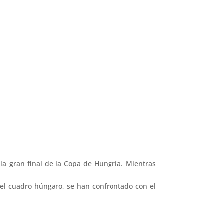
la gran final de la Copa de Hungría. Mientras
del cuadro húngaro, se han confrontado con el