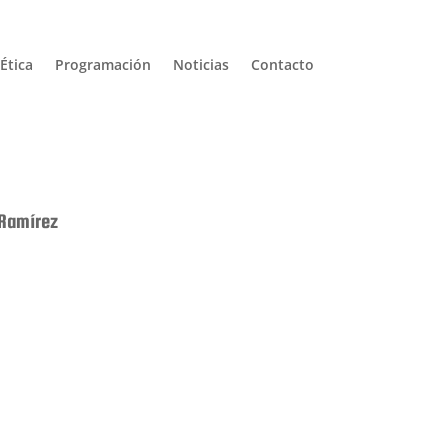
Ética
Programación
Noticias
Contacto
 Ramírez