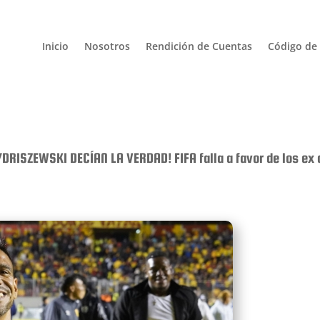
Inicio
Nosotros
Rendición de Cuentas
Código de 
YDRISZEWSKI DECÍAN LA VERDAD! FIFA falla a favor de los e