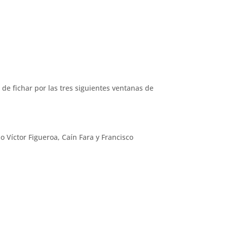
e fichar por las tres siguientes ventanas de
Víctor Figueroa, Caín Fara y Francisco