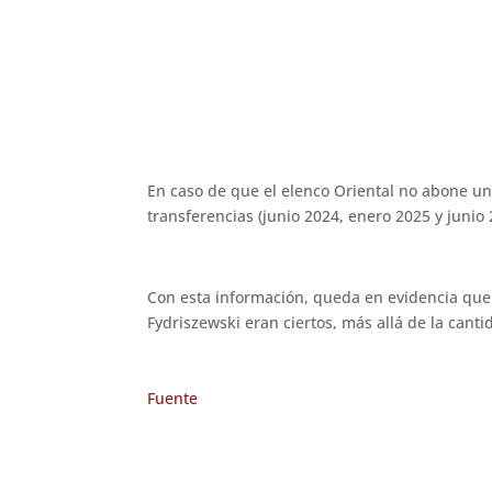
En caso de que el elenco Oriental no abone un
transferencias (junio 2024, enero 2025 y junio
Con esta información, queda en evidencia que
Fydriszewski eran ciertos, más allá de la cant
Fuente