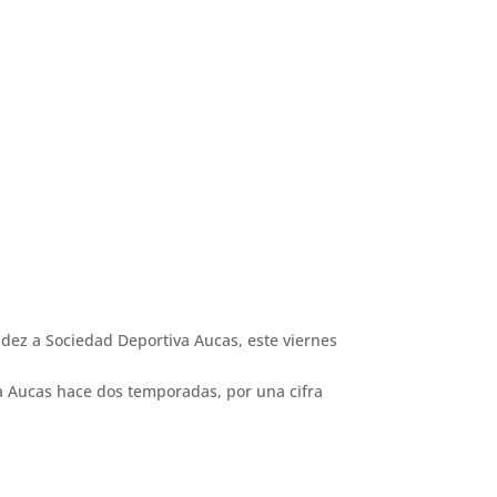
ndez a Sociedad Deportiva Aucas, este viernes
va Aucas hace dos temporadas, por una cifra