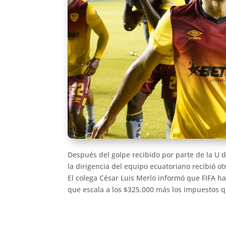
Después del golpe recibido por parte de la U 
la dirigencia del equipo ecuatoriano recibió ot
El colega César Luis Merlo informó que FIFA h
que escala a los $325.000 más los impuestos 