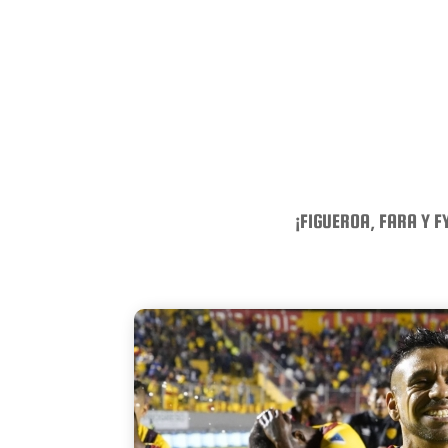
¡FIGUEROA, FARA Y F