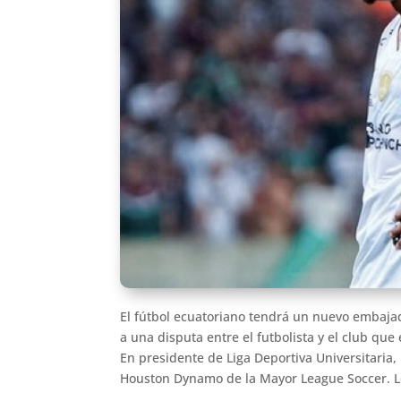
El fútbol ecuatoriano tendrá un nuevo embajad
a una disputa entre el futbolista y el club qu
En presidente de Liga Deportiva Universitaria, 
Houston Dynamo de la Mayor League Soccer. Lo