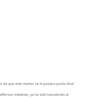
s de que este martes se le pusiera punto final
efferson Valverde, ya ha sido transferido al