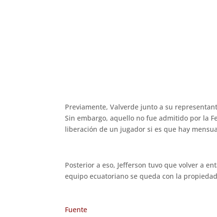
Previamente, Valverde junto a su representant
Sin embargo, aquello no fue admitido por la F
liberación de un jugador si es que hay mensual
Posterior a eso, Jefferson tuvo que volver a en
equipo ecuatoriano se queda con la propiedad
Fuente