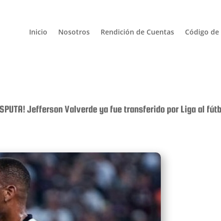
Inicio
Nosotros
Rendición de Cuentas
Código de 
ISPUTA! Jefferson Valverde ya fue transferido por Liga al fút