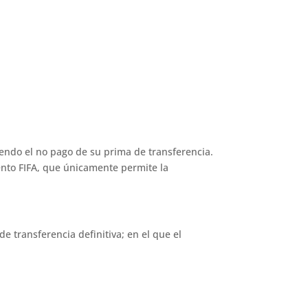
endo el no pago de su prima de transferencia.
ento FIFA, que únicamente permite la
de transferencia definitiva; en el que el
.