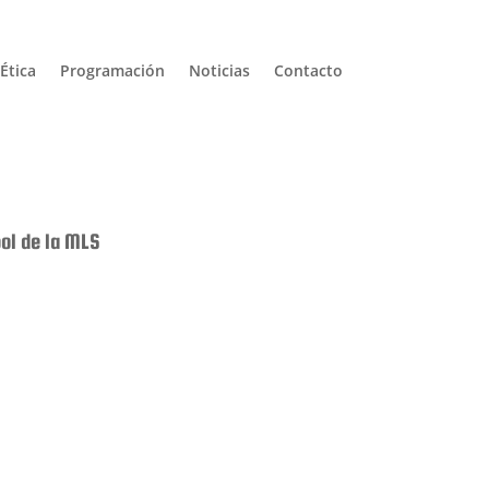
Ética
Programación
Noticias
Contacto
bol de la MLS