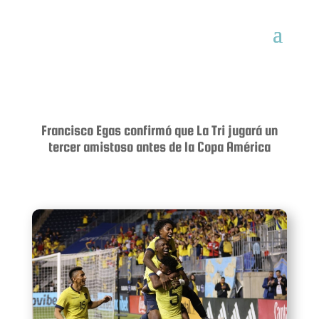
Francisco Egas confirmó que La Tri jugará un
tercer amistoso antes de la Copa América