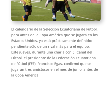
El calendario de la Selección Ecuatoriana de Fútbol,
para antes de la Copa América que se jugará en los
Estados Unidos, ya está prácticamente definido;
pendiente sólo de un rival más para el equipo.
Este jueves, durante una charla con El Canal del
Fútbol, el presidente de la Federación Ecuatoriana
de Fútbol (FEF), Francisco Egas, confirmó que se
jugarán tres amistosos en el mes de junio; antes de
la Copa América.