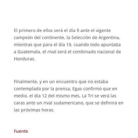
El primero de ellos será el día 9 ante el vigente
campeón del continente, la Selección de Argentina,
mientras que para el día 19, cuando todo apuntaba
a Guatemala, el rival será el combinado nacional de
Honduras.
Finalmente, y en un encuentro que no estaba
contemplado por la prensa, Egas confirmó que en
medio, el día 12 del mismo mes, La Tri se verá las
caras ante un rival sudamericano, que se definirá en
las próximas horas.
Fuente