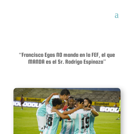
“Francisco Egas NO manda en la FEF, el que
MANDA es el Sr. Rodrigo Espinoza”