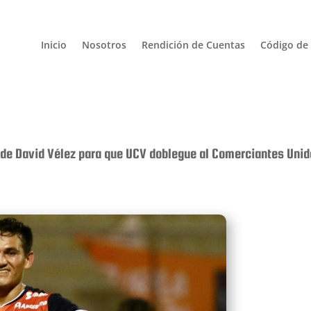
Inicio
Nosotros
Rendición de Cuentas
Código de 
 de David Vélez para que UCV doblegue al Comerciantes Unido