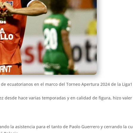
o de ecuatorianos en el marco del Torneo Apertura 2024 de la Lig
z desde hace varias temporadas y en calidad de figura, hizo valer 
ando la asistencia para el tanto de Paolo Guerrero y cerrando la 