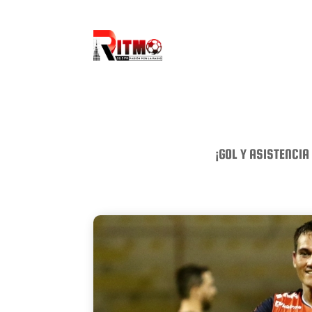
¡GOL Y ASISTENCIA