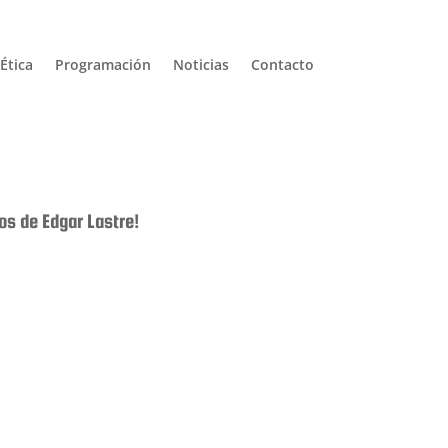
Ética
Programación
Noticias
Contacto
s de Edgar Lastre!