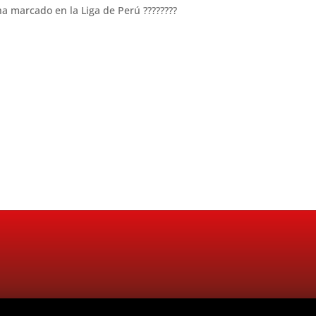
ha marcado en la Liga de Perú ????????