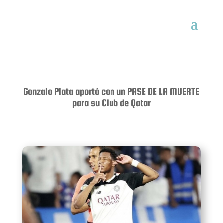
Gonzalo Plata aportó con un PASE DE LA MUERTE
para su Club de Qatar