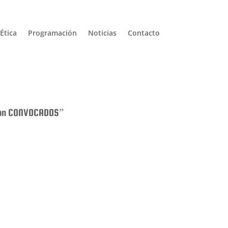
Ética
Programación
Noticias
Contacto
 son CONVOCADOS”