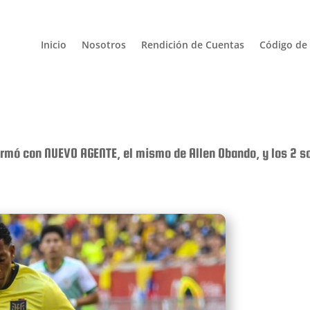
Inicio
Nosotros
Rendición de Cuentas
Código de 
firmó con NUEVO AGENTE, el mismo de Allen Obando, y los 2