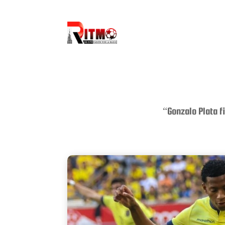
“Gonzalo Plata 