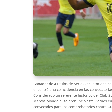
Ganador de 4 títulos de Serie A Ecuatoriana c
encontró una coincidencia en las convocatori
Considerado un referente histórico del Club S
Marcos Mondaini se pronunció este viernes en 
convocados para los comprobatorios contra Gua