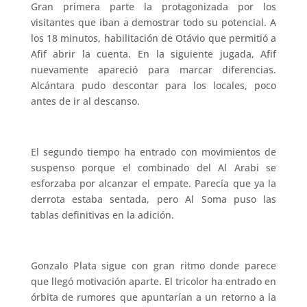
Gran primera parte la protagonizada por los
visitantes que iban a demostrar todo su potencial. A
los 18 minutos, habilitación de Otávio que permitió a
Afif abrir la cuenta. En la siguiente jugada, Afif
nuevamente apareció para marcar diferencias.
Alcántara pudo descontar para los locales, poco
antes de ir al descanso.
El segundo tiempo ha entrado con movimientos de
suspenso porque el combinado del Al Arabi se
esforzaba por alcanzar el empate. Parecía que ya la
derrota estaba sentada, pero Al Soma puso las
tablas definitivas en la adición.
Gonzalo Plata sigue con gran ritmo donde parece
que llegó motivación aparte. El tricolor ha entrado en
órbita de rumores que apuntarían a un retorno a la