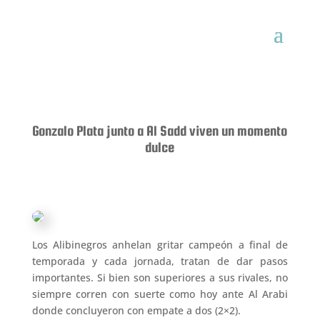
Gonzalo Plata junto a Al Sadd viven un momento
dulce
Los Alibinegros anhelan gritar campeón a final de
temporada y cada jornada, tratan de dar pasos
importantes. Si bien son superiores a sus rivales, no
siempre corren con suerte como hoy ante Al Arabi
donde concluyeron con empate a dos (2×2).