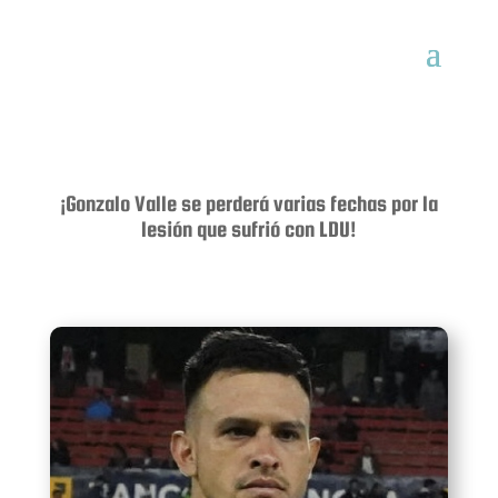
¡Gonzalo Valle se perderá varias fechas por la
lesión que sufrió con LDU!