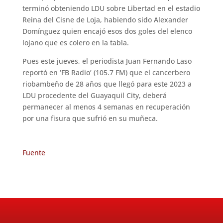
terminó obteniendo LDU sobre Libertad en el estadio
Reina del Cisne de Loja, habiendo sido Alexander
Domínguez quien encajó esos dos goles del elenco
lojano que es colero en la tabla.
Pues este jueves, el periodista Juan Fernando Laso
reportó en ‘FB Radio’ (105.7 FM) que el cancerbero
riobambeño de 28 años que llegó para este 2023 a
LDU procedente del Guayaquil City, deberá
permanecer al menos 4 semanas en recuperación
por una fisura que sufrió en su muñeca.
Fuente