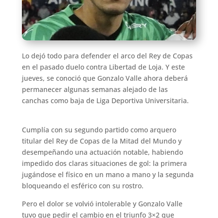
Lo dejó todo para defender el arco del Rey de Copas
en el pasado duelo contra Libertad de Loja. Y este
jueves, se conoció que Gonzalo Valle ahora deberá
permanecer algunas semanas alejado de las
canchas como baja de Liga Deportiva Universitaria.
Cumplía con su segundo partido como arquero
titular del Rey de Copas de la Mitad del Mundo y
desempeñando una actuación notable, habiendo
impedido dos claras situaciones de gol: la primera
jugándose el físico en un mano a mano y la segunda
bloqueando el esférico con su rostro.
Pero el dolor se volvió intolerable y Gonzalo Valle
tuvo que pedir el cambio en el triunfo 3×2 que