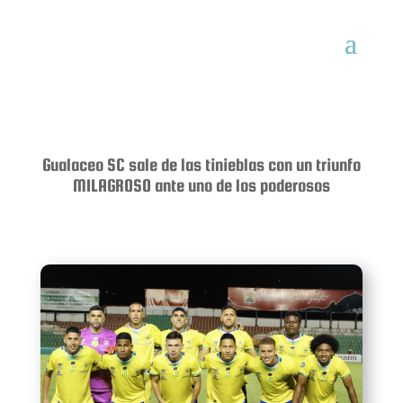
Gualaceo SC sale de las tinieblas con un triunfo
MILAGROSO ante uno de los poderosos