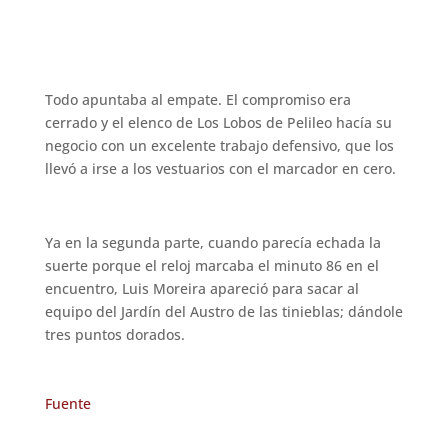
Todo apuntaba al empate. El compromiso era
cerrado y el elenco de Los Lobos de Pelileo hacía su
negocio con un excelente trabajo defensivo, que los
llevó a irse a los vestuarios con el marcador en cero.
Ya en la segunda parte, cuando parecía echada la
suerte porque el reloj marcaba el minuto 86 en el
encuentro, Luis Moreira apareció para sacar al
equipo del Jardín del Austro de las tinieblas; dándole
tres puntos dorados.
Fuente