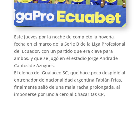
Este jueves por la noche de completó la novena
fecha en el marco de la Serie B de la Liga Profesional
del Ecuador, con un partido que era clave para
ambos, y que se jugó en el estadio Jorge Andrade
Cantos de Azogues.
El elenco del Gualaceo SC, que hace poco despidió al
entrenador de nacionalidad argentina Fabián Frías,
finalmente salió de una mala racha prolongada, al
imponerse por uno a cero al Chacaritas CP.