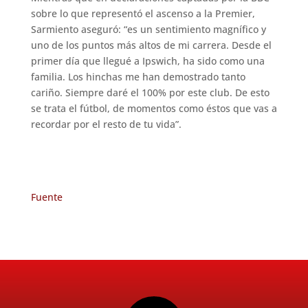
sobre lo que representó el ascenso a la Premier,
Sarmiento aseguró: “es un sentimiento magnífico y
uno de los puntos más altos de mi carrera. Desde el
primer día que llegué a Ipswich, ha sido como una
familia. Los hinchas me han demostrado tanto
cariño. Siempre daré el 100% por este club. De esto
se trata el fútbol, de momentos como éstos que vas a
recordar por el resto de tu vida”.
Fuente