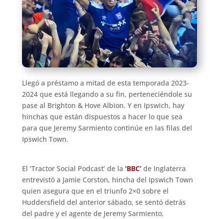
Llegó a préstamo a mitad de esta temporada 2023-
2024 que está llegando a su fin, perteneciéndole su
pase al Brighton & Hove Albion. Y en Ipswich, hay
hinchas que están dispuestos a hacer lo que sea
para que Jeremy Sarmiento continúe en las filas del
Ipswich Town.
El ‘Tractor Social Podcast’ de la
‘BBC’
de Inglaterra
entrevistó a Jamie Corston, hincha del Ipswich Town
quien asegura que en el triunfo 2×0 sobre el
Huddersfield del anterior sábado, se sentó detrás
del padre y el agente de Jeremy Sarmiento,