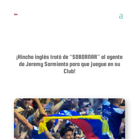
¡Hincha inglés trató de “SOBORNAR” al agente
de Jeremy Sarmiento para que juegue en su
Club!