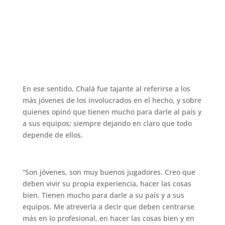
En ese sentido, Chalá fue tajante al referirse a los
más jóvenes de los involucrados en el hecho, y sobre
quienes opinó que tienen mucho para darle al país y
a sus equipos; siempre dejando en claro que todo
depende de ellos.
“Son jóvenes, son muy buenos jugadores. Creo que
deben vivir su propia experiencia, hacer las cosas
bien. Tienen mucho para darle a su país y a sus
equipos. Me atrevería a decir que deben centrarse
más en lo profesional, en hacer las cosas bien y en