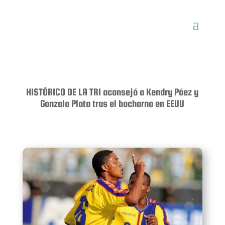
HISTÓRICO DE LA TRI aconsejó a Kendry Páez y
Gonzalo Plata tras el bochorno en EEUU