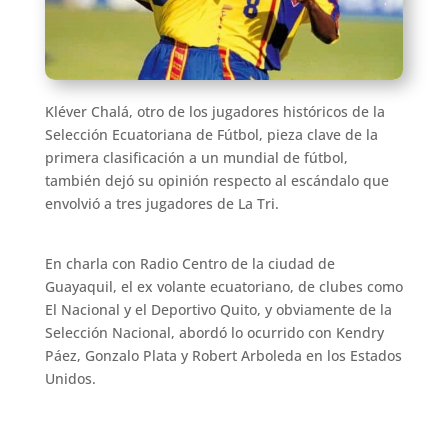
Kléver Chalá, otro de los jugadores históricos de la
Selección Ecuatoriana de Fútbol, pieza clave de la
primera clasificación a un mundial de fútbol,
también dejó su opinión respecto al escándalo que
envolvió a tres jugadores de La Tri.
En charla con Radio Centro de la ciudad de
Guayaquil, el ex volante ecuatoriano, de clubes como
El Nacional y el Deportivo Quito, y obviamente de la
Selección Nacional, abordó lo ocurrido con Kendry
Páez, Gonzalo Plata y Robert Arboleda en los Estados
Unidos.