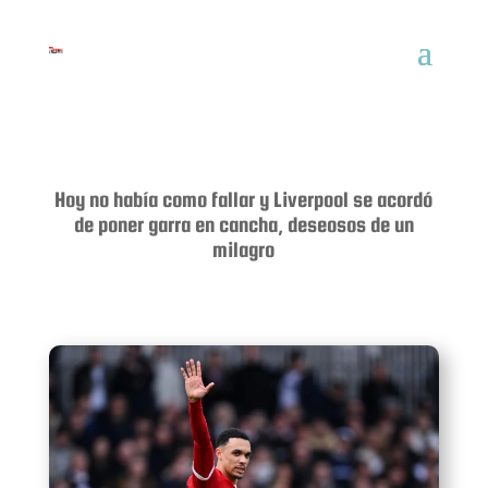
Hoy no había como fallar y Liverpool se acordó
de poner garra en cancha, deseosos de un
milagro