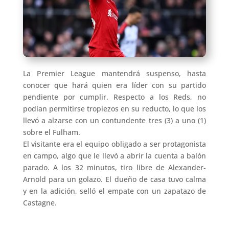
La Premier League mantendrá suspenso, hasta
conocer que hará quien era líder con su partido
pendiente por cumplir. Respecto a los Reds, no
podían permitirse tropiezos en su reducto, lo que los
llevó a alzarse con un contundente tres (3) a uno (1)
sobre el Fulham.
El visitante era el equipo obligado a ser protagonista
en campo, algo que le llevó a abrir la cuenta a balón
parado. A los 32 minutos, tiro libre de Alexander-
Arnold para un golazo. El dueño de casa tuvo calma
y en la adición, selló el empate con un zapatazo de
Castagne.