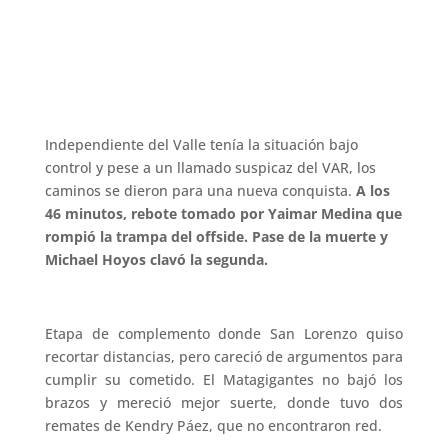
Independiente del Valle tenía la situación bajo
control y pese a un llamado suspicaz del VAR, los
caminos se dieron para una nueva conquista.
A los
46 minutos, rebote tomado por Yaimar Medina que
rompió la trampa del offside. Pase de la muerte y
Michael Hoyos clavó la segunda.
Etapa de complemento donde San Lorenzo quiso
recortar distancias, pero careció de argumentos para
cumplir su cometido. El Matagigantes no bajó los
brazos y mereció mejor suerte, donde tuvo dos
remates de Kendry Páez, que no encontraron red.