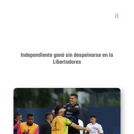
Independiente ganó sin despeinarse en la
Libertadores