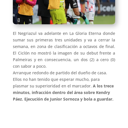
El Negriazul va adelante en La Gloria Eterna donde
sumar sus primeras tres unidades y va a cerrar la
semana, en zona de clasificación a octavos de final.
El Ciclón no mostró la imagen de su debut frente a
Palmeiras y en consecuencia, un dos (2) a cero (0)
con sabor a poco.
Arranque redondo de partido del dueño de casa.
Ellos no han tenido que esperar mucho, para
plasmar su superioridad en el marcador.
A los trece
minutos, infracción dentro del área sobre Kendry
Páez. Ejecución de Junior Sornoza y bola a guardar.