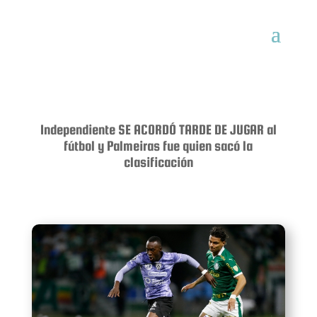
Independiente SE ACORDÓ TARDE DE JUGAR al
fútbol y Palmeiras fue quien sacó la
clasificación