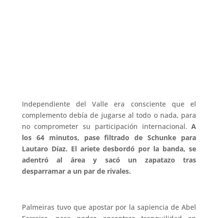
Independiente del Valle era consciente que el
complemento debía de jugarse al todo o nada, para
no comprometer su participación internacional.
A
los 64 minutos, pase filtrado de Schunke para
Lautaro Díaz. El ariete desbordó por la banda, se
adentró al área y sacó un zapatazo tras
desparramar a un par de rivales.
Palmeiras tuvo que apostar por la sapiencia de Abel