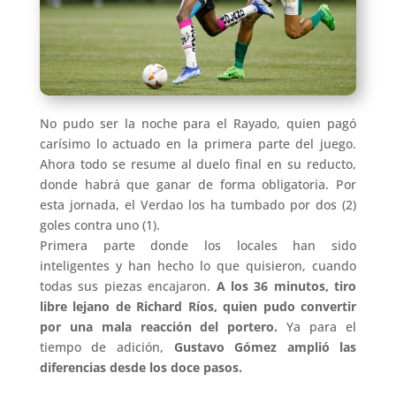
No pudo ser la noche para el Rayado, quien pagó
carísimo lo actuado en la primera parte del juego.
Ahora todo se resume al duelo final en su reducto,
donde habrá que ganar de forma obligatoria. Por
esta jornada, el Verdao los ha tumbado por dos (2)
goles contra uno (1).
Primera parte donde los locales han sido
inteligentes y han hecho lo que quisieron, cuando
todas sus piezas encajaron.
A los 36 minutos, tiro
libre lejano de Richard Ríos, quien pudo convertir
por una mala reacción del portero.
Ya para el
tiempo de adición,
Gustavo Gómez amplió las
diferencias desde los doce pasos.