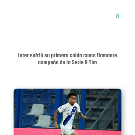
Inter sufrió su primera caída como flamante
campeón de la Serie A Tim