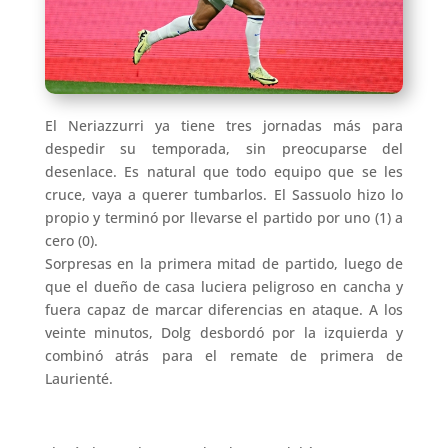
El Neriazzurri ya tiene tres jornadas más para
despedir su temporada, sin preocuparse del
desenlace. Es natural que todo equipo que se les
cruce, vaya a querer tumbarlos. El Sassuolo hizo lo
propio y terminó por llevarse el partido por uno (1) a
cero (0).
Sorpresas en la primera mitad de partido, luego de
que el dueño de casa luciera peligroso en cancha y
fuera capaz de marcar diferencias en ataque. A los
veinte minutos, Dolg desbordó por la izquierda y
combinó atrás para el remate de primera de
Laurienté.