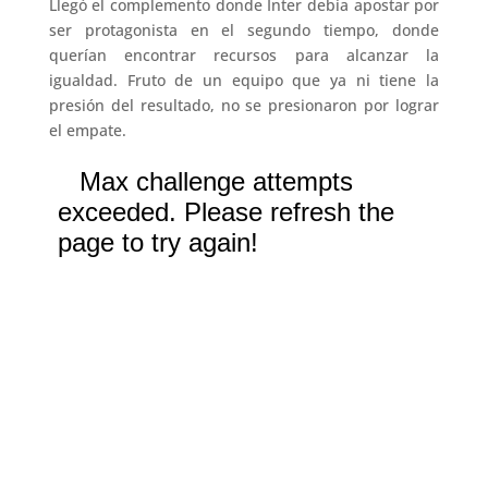
Llegó el complemento donde Inter debía apostar por
ser protagonista en el segundo tiempo, donde
querían encontrar recursos para alcanzar la
igualdad. Fruto de un equipo que ya ni tiene la
presión del resultado, no se presionaron por lograr
el empate.