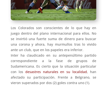
Los Colorados son conscientes de lo que hay en
juego dentro del plano internacional para ellos. No
se invirtió una fuerte suma de dinero para buscar
una corona y ahora, hay murmullos tras lo vivido
ante un club, que en los papeles era inferior.
Inter ha claudicado en su antepenúltimo partido
correspondiente a la fase de grupos de
Sudamericana. Es cierto que la situación particular
con los
desastres naturales en su localidad
, han
afectado su participación. Frente a Belgrano, se
vieron superados por dos (2) goles contra uno (1).