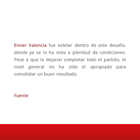
Enner Valencia
fue estelar dentro de este desafío,
donde ya se lo ha visto a plenitud de condiciones.
Pese a que le dejaron completar todo el partido, el
nivel general no ha sido el apropiado para
consolidar un buen resultado.
Fuente