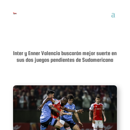
Inter y Enner Valencia buscarán mejor suerte en
sus dos juegos pendientes de Sudamericana