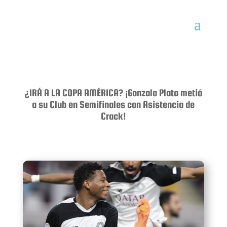
¿IRÁ A LA COPA AMÉRICA? ¡Gonzalo Plata metió
a su Club en Semifinales con Asistencia de
Crack!