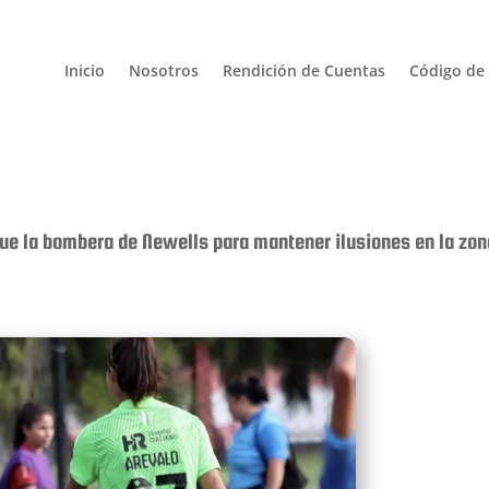
Inicio
Nosotros
Rendición de Cuentas
Código de 
e la bombera de Newells para mantener ilusiones en la zona