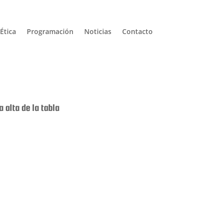
Ética
Programación
Noticias
Contacto
 alta de la tabla