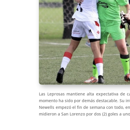
Las Leprosas mantiene alta expectativa de ca
momento ha sido por demás destacable. Su inte
Newells empezó el fin de semana con todo, en 
midieron a San Lorenzo por dos (2) goles a uno