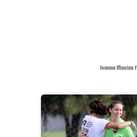
Ivanna Macías fu