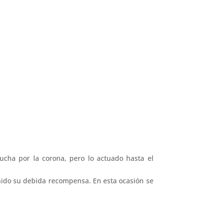
lucha por la corona, pero lo actuado hasta el
enido su debida recompensa. En esta ocasión se