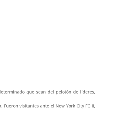
eterminado que sean del pelotón de líderes,
 Fueron visitantes ante el New York City FC II,