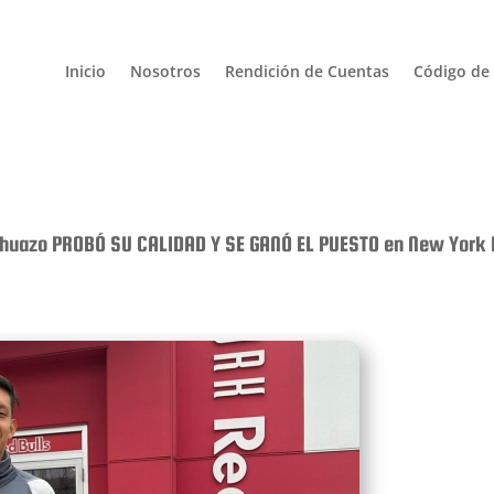
Inicio
Nosotros
Rendición de Cuentas
Código de 
ahuazo PROBÓ SU CALIDAD Y SE GANÓ EL PUESTO en New York R