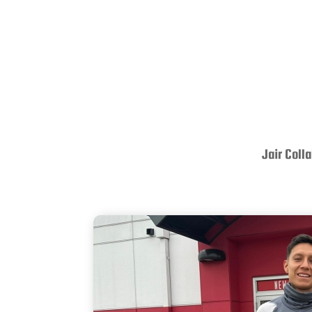
Jair Coll