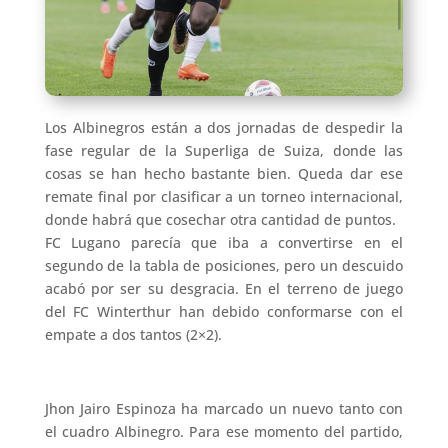
Los Albinegros están a dos jornadas de despedir la
fase regular de la Superliga de Suiza, donde las
cosas se han hecho bastante bien. Queda dar ese
remate final por clasificar a un torneo internacional,
donde habrá que cosechar otra cantidad de puntos.
FC Lugano parecía que iba a convertirse en el
segundo de la tabla de posiciones, pero un descuido
acabó por ser su desgracia. En el terreno de juego
del FC Winterthur han debido conformarse con el
empate a dos tantos (2×2).
Jhon Jairo Espinoza ha marcado un nuevo tanto con
el cuadro Albinegro. Para ese momento del partido,