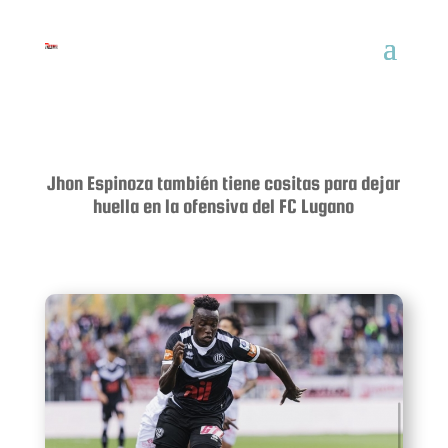
Jhon Espinoza también tiene cositas para dejar
huella en la ofensiva del FC Lugano