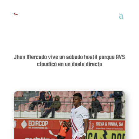
Jhon Mercado vive un sábado hostil porque AVS
claudicó en un duelo directo